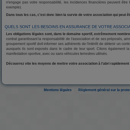
n'engage pas votre responsabilité, les incidences financières peuvent êtr
exemple).
Dans tous les cas, c'est donc bien la survie de votre association qui peut êt
QUELS SONT LES BESOINS EN ASSURANCE DE VOTRE ASSOCIA
Les obligations légales sont, dans le domaine sportif, extrêmement nombr
contrat garantissant la responsabilité de l'association et de ses préposés, ainsi
groupement sportif doit informer ses adhérents de l'intérêt de détenir un co
auxquels ils sont exposés dans le cadre de leur sport. Citons également la s
manifestation sportive, avec ou sans véhicules terrestres utilisés.
Découvrez vite les moyens de mettre votre association à l'abri rapide
Mentions légales
Règlement général sur la prot