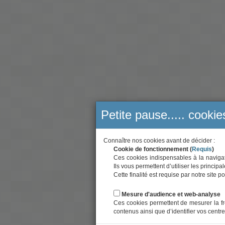
Petite pause..... cookie
Connaître nos cookies avant de décider :
Cookie de fonctionnement (
Requis
)
Ces cookies indispensables à la navigati
Ils vous permettent d’utiliser les principa
Cette finalité est requise par notre site
Mesure d'audience et web-analyse
Ces cookies permettent de mesurer la fr
contenus ainsi que d’identifier vos centre