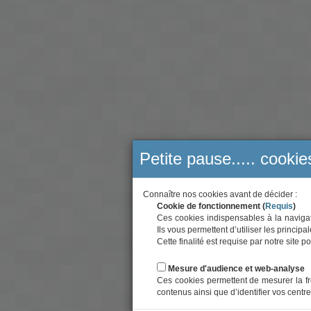
Petite pause..... cookie
Connaître nos cookies avant de décider :
Cookie de fonctionnement (
Requis
)
Ces cookies indispensables à la navigati
Ils vous permettent d’utiliser les principa
Cette finalité est requise par notre site
Mesure d'audience et web-analyse
Ces cookies permettent de mesurer la fr
contenus ainsi que d’identifier vos centre