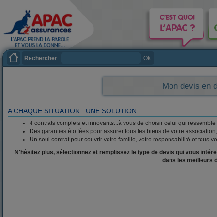
Rechercher
Ok
Mon devis en d
A CHAQUE SITUATION...UNE SOLUTION
4 contrats complets et innovants...à vous de choisir celui qui ressemble 
Des garanties étoffées pour assurer tous les biens de votre association
Un seul contrat pour couvrir votre famille, votre responsabilité et tous vo
N'hésitez plus, sélectionnez et remplissez le type de devis qui vous int
dans les meilleurs d