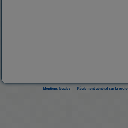
Mentions légales
Règlement général sur la prot